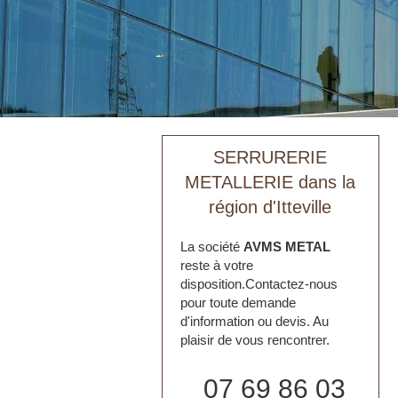
SERRURERIE
METALLERIE dans la
région d'Itteville
La société
AVMS METAL
reste à votre
disposition.Contactez-nous
pour toute demande
d'information ou devis. Au
plaisir de vous rencontrer.
07 69 86 03