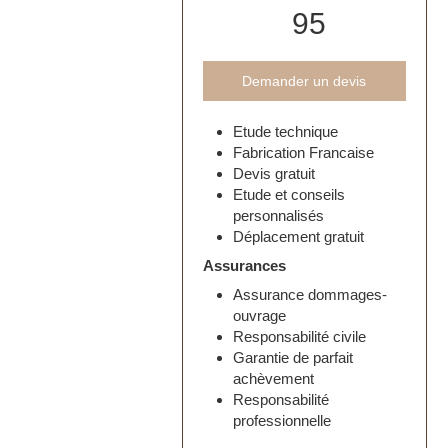
95
Demander un devis
Etude technique
Fabrication Francaise
Devis gratuit
Etude et conseils
personnalisés
Déplacement gratuit
Assurances
Assurance dommages-
ouvrage
Responsabilité civile
Garantie de parfait
achèvement
Responsabilité
professionnelle