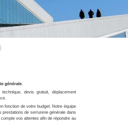
)
ie générale
.
 technique, devis gratuit, déplacement
nce.
en fonction de votre budget. Notre équipe
 prestations de serrurerie générale dans
en compte vos attentes afin de répondre au