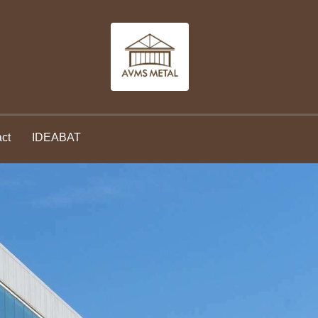
ct
IDEABAT