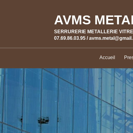
AVMS META
SERRURERIE METALLERIE VITRE
07.69.86.03.95 / avms.metal@gmail
Accueil
Pres