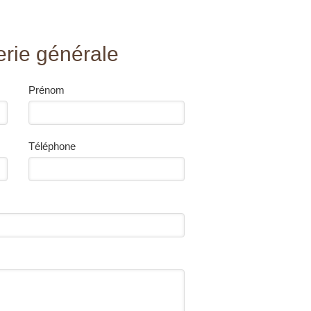
rie générale
Prénom
Téléphone