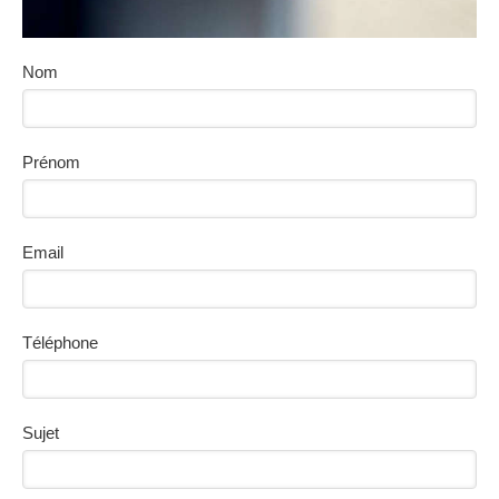
Nom
Prénom
Email
Téléphone
Sujet