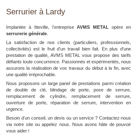
Serrurier à Lardy
Implantée à Itteville, l'entreprise
AVMS METAL
opère en
serrurerie générale
.
La satisfaction de nos clients (particuliers, professionnels,
collectivités) est le fruit d'un travail bien fait. En plus d’une
prestation de qualité, AVMS METAL vous propose des tarifs
défiants toute concurrence. Passionnés et expérimentés, nous
assurons la réalisation de vos travaux du début à la fin, avec
une qualité irréprochable.
Nous proposons un large panel de prestations parmi création
de double de clé, blindage de porte, pose de serrure,
remplacement de cylindre, remplacement de serrure,
ouverture de porte, réparation de serrure, intervention en
urgence.
Besoin d'un conseil, un devis ou un service ? Contactez-nous
via notre site ou appelez nous. Nous avons hâte de pouvoir
vous aider !