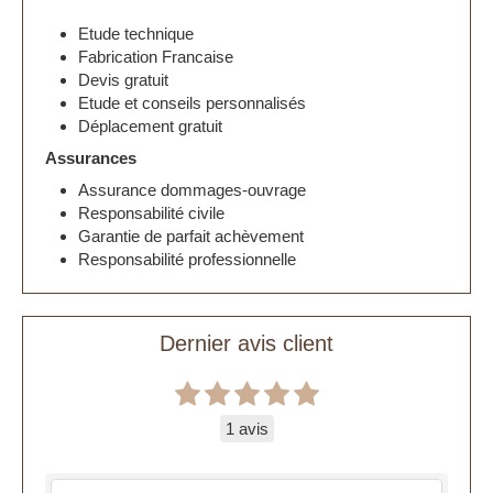
Etude technique
Fabrication Francaise
Devis gratuit
Etude et conseils personnalisés
Déplacement gratuit
Assurances
Assurance dommages-ouvrage
Responsabilité civile
Garantie de parfait achèvement
Responsabilité professionnelle
Dernier avis client
1 avis