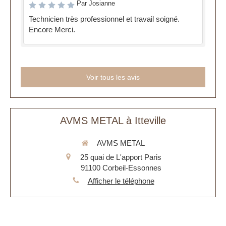
Par Josianne
Technicien très professionnel et travail soigné.
Encore Merci.
Voir tous les avis
AVMS METAL à Itteville
AVMS METAL
25 quai de L'apport Paris
91100
Corbeil-Essonnes
Afficher le téléphone