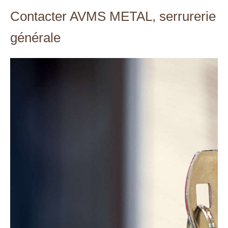
Contacter AVMS METAL, serrurerie
générale