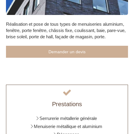
Réalisation et pose de tous types de menuiseries aluminium,
fenêtre, porte fenêtre, châssis fixe, coulissant, baie, pare-vue,
brise soleil, porte de hall, façade de magasin, porte.
Demander un devis
Prestations
Serrurerie métallerie générale
Menuiserie métallique et aluminium