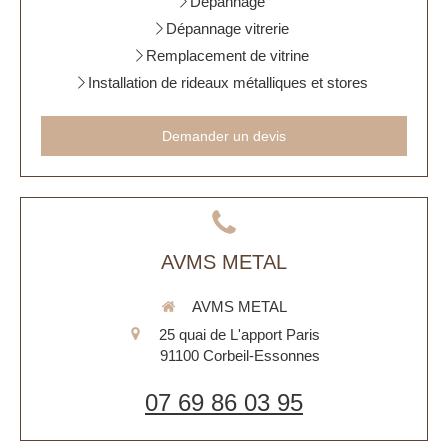
Dépannage
Dépannage vitrerie
Remplacement de vitrine
Installation de rideaux métalliques et stores
Demander un devis
AVMS METAL
AVMS METAL
25 quai de L'apport Paris
91100
Corbeil-Essonnes
07 69 86 03 95