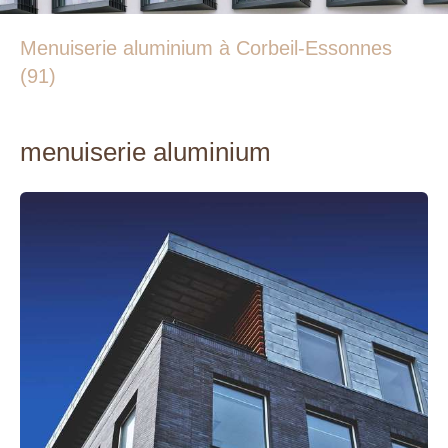
Menuiserie aluminium à Corbeil-Essonnes
(91)
menuiserie aluminium