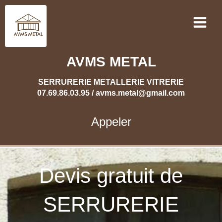
AVMS METAL
SERRURERIE METALLERIE VITRERIE
07.69.86.03.95 / avms.metal@gmail.com
Appeler
Devis gratuit de
SERRURERIE