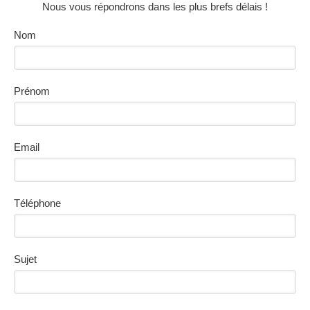
Nous vous répondrons dans les plus brefs délais !
Nom
Prénom
Email
Téléphone
Sujet