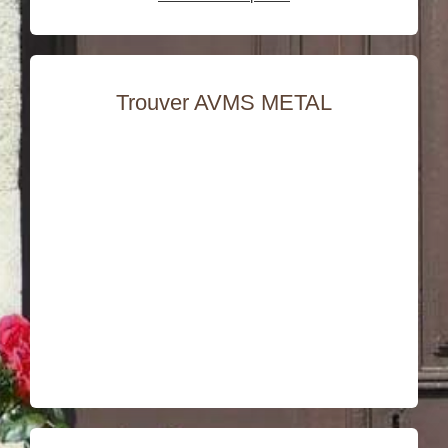
Trouver AVMS METAL