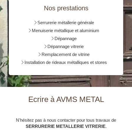
Nos prestations
Serrurerie métallerie générale
Menuiserie métallique et aluminium
Dépannage
Dépannage vitrerie
Remplacement de vitrine
Installation de rideaux métalliques et stores
Ecrire à AVMS METAL
N'hésitez pas à nous contacter pour tous travaux de
SERRURERIE METALLERIE VITRERIE
.